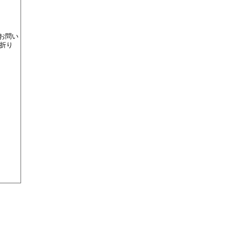
お問い
、折り